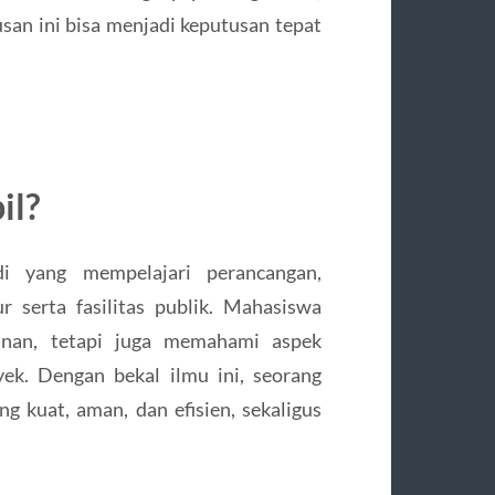
san ini bisa menjadi keputusan tepat
il?
di yang mempelajari perancangan,
 serta fasilitas publik. Mahasiswa
gunan, tetapi juga memahami aspek
ek. Dengan bekal ilmu ini, seorang
 kuat, aman, dan efisien, sekaligus