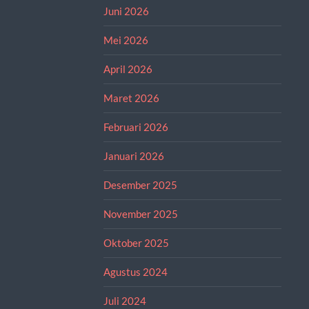
Juni 2026
Mei 2026
April 2026
Maret 2026
Februari 2026
Januari 2026
Desember 2025
November 2025
Oktober 2025
Agustus 2024
Juli 2024