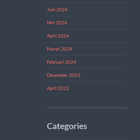
Juni 2024
Mei 2024
April 2024
Maret 2024
Februari 2024
Desember 2023
April 2023
Categories