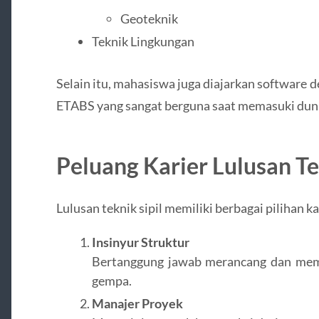
Geoteknik
Teknik Lingkungan
Selain itu, mahasiswa juga diajarkan software
ETABS yang sangat berguna saat memasuki duni
Peluang Karier Lulusan Te
Lulusan teknik sipil memiliki berbagai pilihan k
Insinyur Struktur
Bertanggung jawab merancang dan mem
gempa.
Manajer Proyek