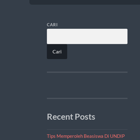
CARI
Cari
Recent Posts
Tips Memperoleh Beasiswa Di UNDIP