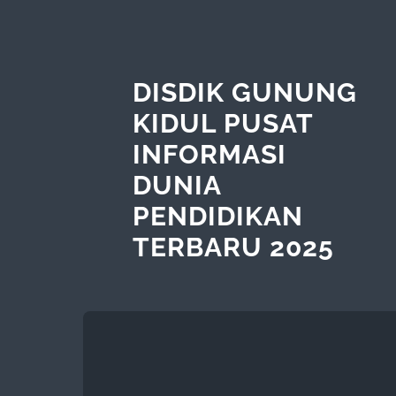
DISDIK GUNUNG
KIDUL PUSAT
INFORMASI
DUNIA
PENDIDIKAN
TERBARU 2025