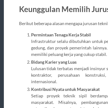
Keunggulan Memilih Jurus
Berikut beberapa alasan mengapa jurusan teknik
Permintaan Tenaga Kerja Stabil
Infrastruktur selalu dibutuhkan untuk p
gedung, dan proyek pemerintah lainnya. 
memiliki peluang kerja yang cukup stabil.
Bidang Karier yang Luas
Lulusan tidak terbatas menjadi insinyur s
kontraktor, perusahaan konstruksi
internasional.
Kontribusi Nyata untuk Masyarakat
Setiap proyek teknik sipil berdamp
masyarakat. Misalnya, pembangun