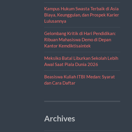
Kampus Hukum Swasta Terbaik di Asia
Biaya, Keunggulan, dan Prospek Karier
Lulusannya
Gelombang Kritik di Hari Pendidikan:
Ribuan Mahasiswa Demo di Depan
Kantor Kemdiktisaintek
Meksiko Batal Liburkan Sekolah Lebih
Awal Saat Piala Dunia 2026
Beasiswa Kuliah ITBI Medan: Syarat
dan Cara Daftar
Archives