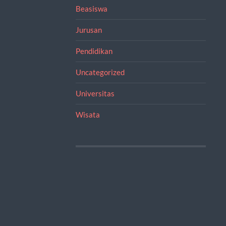
Beasiswa
Jurusan
Pendidikan
Uncategorized
Universitas
Wisata