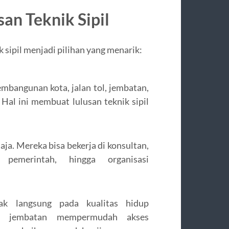
an Teknik Sipil
 sipil menjadi pilihan yang menarik:
embangunan kota, jalan tol, jembatan,
Hal ini membuat lulusan teknik sipil
aja. Mereka bisa bekerja di konsultan,
, pemerintah, hingga organisasi
ak langsung pada kualitas hidup
an jembatan mempermudah akses