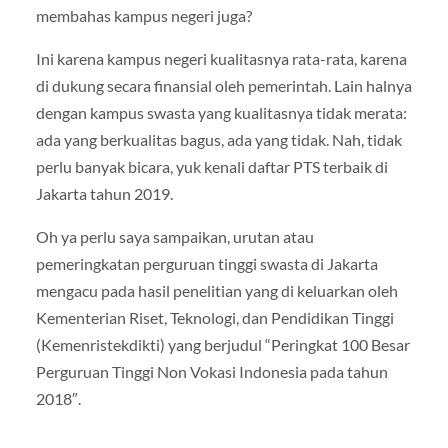
membahas kampus negeri juga?
Ini karena kampus negeri kualitasnya rata-rata, karena
di dukung secara finansial oleh pemerintah. Lain halnya
dengan kampus swasta yang kualitasnya tidak merata:
ada yang berkualitas bagus, ada yang tidak. Nah, tidak
perlu banyak bicara, yuk kenali daftar PTS terbaik di
Jakarta tahun 2019.
Oh ya perlu saya sampaikan, urutan atau
pemeringkatan perguruan tinggi swasta di Jakarta
mengacu pada hasil penelitian yang di keluarkan oleh
Kementerian Riset, Teknologi, dan Pendidikan Tinggi
(Kemenristekdikti) yang berjudul “Peringkat 100 Besar
Perguruan Tinggi Non Vokasi Indonesia pada tahun
2018″.