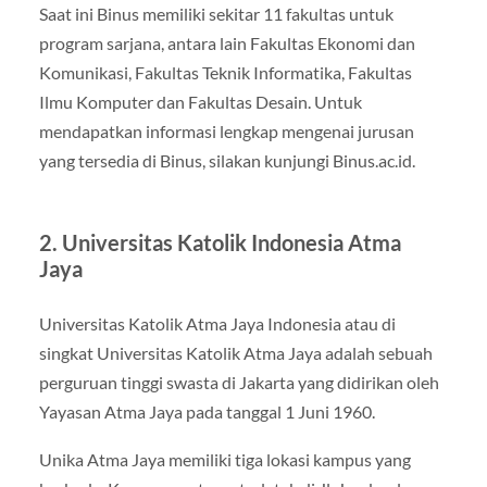
Saat ini Binus memiliki sekitar 11 fakultas untuk
program sarjana, antara lain Fakultas Ekonomi dan
Komunikasi, Fakultas Teknik Informatika, Fakultas
Ilmu Komputer dan Fakultas Desain. Untuk
mendapatkan informasi lengkap mengenai jurusan
yang tersedia di Binus, silakan kunjungi Binus.ac.id.
2. Universitas Katolik Indonesia Atma
Jaya
Universitas Katolik Atma Jaya Indonesia atau di
singkat Universitas Katolik Atma Jaya adalah sebuah
perguruan tinggi swasta di Jakarta yang didirikan oleh
Yayasan Atma Jaya pada tanggal 1 Juni 1960.
Unika Atma Jaya memiliki tiga lokasi kampus yang