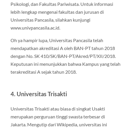
Psikologi, dan Fakultas Pariwisata. Untuk informasi
lebih lengkap mengenai fakultas dan jurusan di
Universitas Pancasila, silahkan kunjungi
www.univpancasila.ac.id.
Oh ya hampir lupa, Universitas Pancasila telah
mendapatkan akreditasi A oleh BAN-PT tahun 2018
dengan No. SK 410/SK/BAN-PT/Akred/PT/XII/2018.
Keputusan ini menunjukkan bahwa Kampus yang telah
terakreditasi A sejak tahun 2018.
4. Universitas Trisakti
Universitas Trisakti atau biasa di singkat Usakti
merupakan perguruan tinggi swasta terbesar di
Jakarta. Mengutip dari Wikipedia, universitas ini