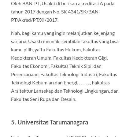
Oleh BAN-PT, Usakti di berikan akreditasi A pada
tahun 2017 dengan No. SK 4341/SK/BAN-
PT/Akred/PT/XI/2017.
Nah, bagi kamu yang ingin melanjutkan ke jenjang
sarjana, Usakti memiliki sembilan fakultas yang bisa
kamu pilih, yaitu Fakultas Hukum, Fakultas
Kedokteran Umum, Fakultas Kedokteran Gigi,
Fakultas Ekonomi, Fakultas Teknik Sipil dan
Perencanaan, Fakultas Teknologi Industri, Fakultas
Teknologi Kebumian dan Energi. . . . . . . , Fakultas
Arsitektur Lansekap dan Teknologi Lingkungan, dan
Fakultas Seni Rupa dan Desain.
5. Universitas Tarumanagara