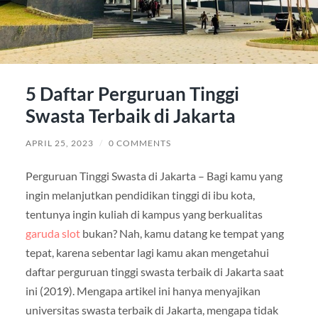
5 Daftar Perguruan Tinggi
Swasta Terbaik di Jakarta
APRIL 25, 2023
/
0 COMMENTS
Perguruan Tinggi Swasta di Jakarta – Bagi kamu yang
ingin melanjutkan pendidikan tinggi di ibu kota,
tentunya ingin kuliah di kampus yang berkualitas
garuda slot
bukan? Nah, kamu datang ke tempat yang
tepat, karena sebentar lagi kamu akan mengetahui
daftar perguruan tinggi swasta terbaik di Jakarta saat
ini (2019). Mengapa artikel ini hanya menyajikan
universitas swasta terbaik di Jakarta, mengapa tidak