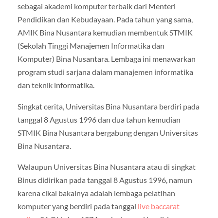
sebagai akademi komputer terbaik dari Menteri
Pendidikan dan Kebudayaan. Pada tahun yang sama,
AMIK Bina Nusantara kemudian membentuk STMIK
(Sekolah Tinggi Manajemen Informatika dan
Komputer) Bina Nusantara. Lembaga ini menawarkan
program studi sarjana dalam manajemen informatika
dan teknik informatika.
Singkat cerita, Universitas Bina Nusantara berdiri pada
tanggal 8 Agustus 1996 dan dua tahun kemudian
STMIK Bina Nusantara bergabung dengan Universitas
Bina Nusantara.
Walaupun Universitas Bina Nusantara atau di singkat
Binus didirikan pada tanggal 8 Agustus 1996, namun
karena cikal bakalnya adalah lembaga pelatihan
komputer yang berdiri pada tanggal
live baccarat