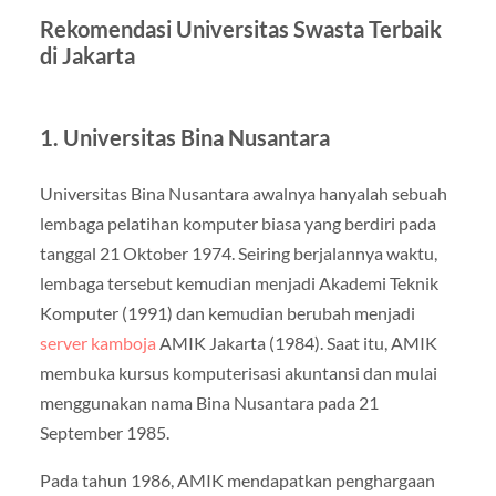
Rekomendasi Universitas Swasta Terbaik
di Jakarta
1. Universitas Bina Nusantara
Universitas Bina Nusantara awalnya hanyalah sebuah
lembaga pelatihan komputer biasa yang berdiri pada
tanggal 21 Oktober 1974. Seiring berjalannya waktu,
lembaga tersebut kemudian menjadi Akademi Teknik
Komputer (1991) dan kemudian berubah menjadi
server kamboja
AMIK Jakarta (1984). Saat itu, AMIK
membuka kursus komputerisasi akuntansi dan mulai
menggunakan nama Bina Nusantara pada 21
September 1985.
Pada tahun 1986, AMIK mendapatkan penghargaan