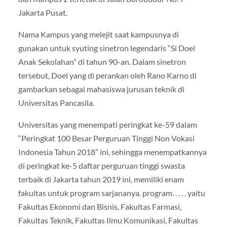
Jakarta Pusat.
Nama Kampus yang melejit saat kampusnya di
gunakan untuk syuting sinetron legendaris “Si Doel
Anak Sekolahan” di tahun 90-an. Dalam sinetron
tersebut, Doel yang di perankan oleh Rano Karno di
gambarkan sebagai mahasiswa jurusan teknik di
Universitas Pancasila.
Universitas yang menempati peringkat ke-59 dalam
“Peringkat 100 Besar Perguruan Tinggi Non Vokasi
Indonesia Tahun 2018” ini, sehingga menempatkannya
di peringkat ke-5 daftar perguruan tinggi swasta
terbaik di Jakarta tahun 2019 ini, memiliki enam
fakultas untuk program sarjananya. program. . . . . yaitu
Fakultas Ekonomi dan Bisnis, Fakultas Farmasi,
Fakultas Teknik, Fakultas Ilmu Komunikasi, Fakultas