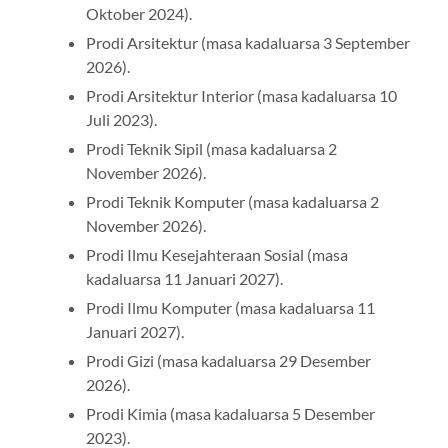
Oktober 2024).
Prodi Arsitektur (masa kadaluarsa 3 September
2026).
Prodi Arsitektur Interior (masa kadaluarsa 10
Juli 2023).
Prodi Teknik Sipil (masa kadaluarsa 2
November 2026).
Prodi Teknik Komputer (masa kadaluarsa 2
November 2026).
Prodi Ilmu Kesejahteraan Sosial (masa
kadaluarsa 11 Januari 2027).
Prodi Ilmu Komputer (masa kadaluarsa 11
Januari 2027).
Prodi Gizi (masa kadaluarsa 29 Desember
2026).
Prodi Kimia (masa kadaluarsa 5 Desember
2023).