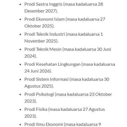
Prodi Sastra Inggris (masa kadaluarsa 28
Desember 2027).
Prodi Ekonomi Islam (masa kadaluarsa 27
Oktober 2025).
Prodi Teknik Industri (masa kadaluarsa 1
November 2025).
Prodi Teknik Mesin (masa kadaluarsa 30 Juni
2024).
Prodi Kesehatan Lingkungan (masa kadaluarsa
24 Juni 2026).
Prodi Sistem Informasi (masa kadaluarsa 30
Agustus 2025).
Prodi Psikologi (masa kadaluarsa 23 Oktober
2023).
Prodi Fisika (masa kadaluarsa 27 Agustus
2023).
Prodi Ilmu Ekonomi (masa kadaluarsa 9