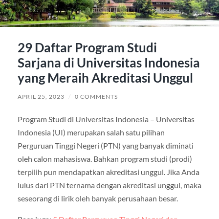
29 Daftar Program Studi
Sarjana di Universitas Indonesia
yang Meraih Akreditasi Unggul
APRIL 25, 2023
/
0 COMMENTS
Program Studi di Universitas Indonesia – Universitas
Indonesia (UI) merupakan salah satu pilihan
Perguruan Tinggi Negeri (PTN) yang banyak diminati
oleh calon mahasiswa. Bahkan program studi (prodi)
terpilih pun mendapatkan akreditasi unggul. Jika Anda
lulus dari PTN ternama dengan akreditasi unggul, maka
seseorang di lirik oleh banyak perusahaan besar.