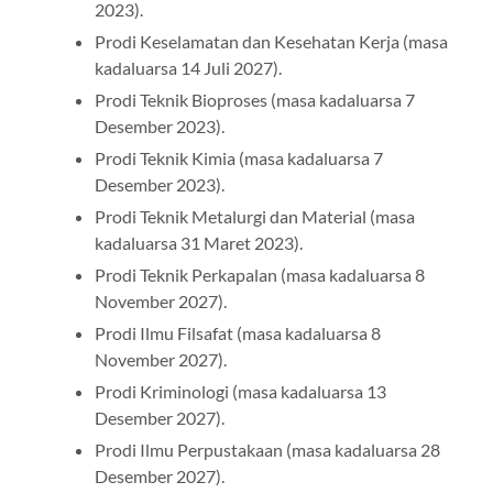
2023).
Prodi Keselamatan dan Kesehatan Kerja (masa
kadaluarsa 14 Juli 2027).
Prodi Teknik Bioproses (masa kadaluarsa 7
Desember 2023).
Prodi Teknik Kimia (masa kadaluarsa 7
Desember 2023).
Prodi Teknik Metalurgi dan Material (masa
kadaluarsa 31 Maret 2023).
Prodi Teknik Perkapalan (masa kadaluarsa 8
November 2027).
Prodi Ilmu Filsafat (masa kadaluarsa 8
November 2027).
Prodi Kriminologi (masa kadaluarsa 13
Desember 2027).
Prodi Ilmu Perpustakaan (masa kadaluarsa 28
Desember 2027).