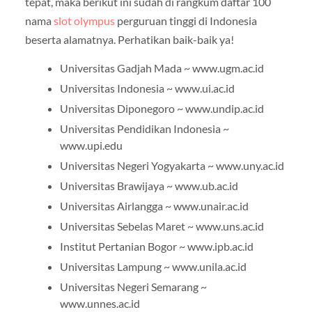
tepat, maka berikut ini sudah di rangkum daftar 100
nama
slot olympus
perguruan tinggi di Indonesia
beserta alamatnya. Perhatikan baik-baik ya!
Universitas Gadjah Mada ~ www.ugm.ac.id
Universitas Indonesia ~ www.ui.ac.id
Universitas Diponegoro ~ www.undip.ac.id
Universitas Pendidikan Indonesia ~
www.upi.edu
Universitas Negeri Yogyakarta ~ www.uny.ac.id
Universitas Brawijaya ~ www.ub.ac.id
Universitas Airlangga ~ www.unair.ac.id
Universitas Sebelas Maret ~ www.uns.ac.id
Institut Pertanian Bogor ~ www.ipb.ac.id
Universitas Lampung ~ www.unila.ac.id
Universitas Negeri Semarang ~
www.unnes.ac.id