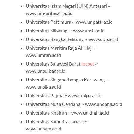
Universitas Islam Negeri (UIN) Antasari ~
www.uin-antasari.ac.id
Universitas Pattimura ~ www.unpatti.ac.id
Universitas Siliwangi ~ www.unsil.ac.id
Universitas Bangka Belitung ~ www.ubb.ac.id
Universitas Maritim Raja Ali Haji ~
www.umrah.ac.id
Universitas Sulawesi Barat
ibcbet
~
www.unsulbar.ac.id
Universitas Singaperbangsa Karawang ~
www.unsika.ac.id
Universitas Papua ~ www.unipa.ac.id
Universitas Nusa Cendana ~ www.undana.ac.id
Universitas Khairun ~ www.unkhair.ac.id
Universitas Samudra Langsa ~
www.unsam.ac.id