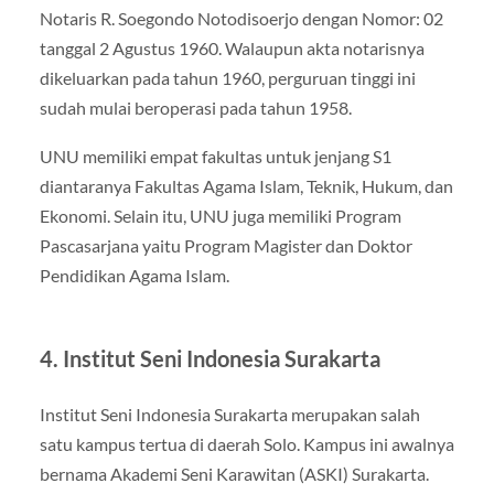
Notaris R. Soegondo Notodisoerjo dengan Nomor: 02
tanggal 2 Agustus 1960. Walaupun akta notarisnya
dikeluarkan pada tahun 1960, perguruan tinggi ini
sudah mulai beroperasi pada tahun 1958.
UNU memiliki empat fakultas untuk jenjang S1
diantaranya Fakultas Agama Islam, Teknik, Hukum, dan
Ekonomi. Selain itu, UNU juga memiliki Program
Pascasarjana yaitu Program Magister dan Doktor
Pendidikan Agama Islam.
4. Institut Seni Indonesia Surakarta
Institut Seni Indonesia Surakarta merupakan salah
satu kampus tertua di daerah Solo. Kampus ini awalnya
bernama Akademi Seni Karawitan (ASKI) Surakarta.