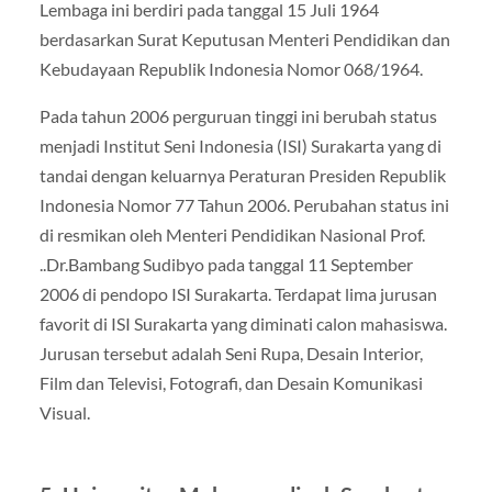
Lembaga ini berdiri pada tanggal 15 Juli 1964
berdasarkan Surat Keputusan Menteri Pendidikan dan
Kebudayaan Republik Indonesia Nomor 068/1964.
Pada tahun 2006 perguruan tinggi ini berubah status
menjadi Institut Seni Indonesia (ISI) Surakarta yang di
tandai dengan keluarnya Peraturan Presiden Republik
Indonesia Nomor 77 Tahun 2006. Perubahan status ini
di resmikan oleh Menteri Pendidikan Nasional Prof.
..Dr.Bambang Sudibyo pada tanggal 11 September
2006 di pendopo ISI Surakarta. Terdapat lima jurusan
favorit di ISI Surakarta yang diminati calon mahasiswa.
Jurusan tersebut adalah Seni Rupa, Desain Interior,
Film dan Televisi, Fotografi, dan Desain Komunikasi
Visual.