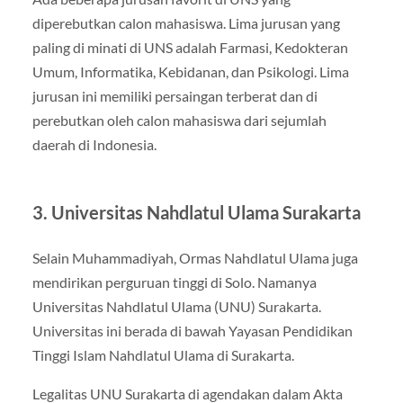
diperebutkan calon mahasiswa. Lima jurusan yang
paling di minati di UNS adalah Farmasi, Kedokteran
Umum, Informatika, Kebidanan, dan Psikologi. Lima
jurusan ini memiliki persaingan terberat dan di
perebutkan oleh calon mahasiswa dari sejumlah
daerah di Indonesia.
3. Universitas Nahdlatul Ulama Surakarta
Selain Muhammadiyah, Ormas Nahdlatul Ulama juga
mendirikan perguruan tinggi di Solo. Namanya
Universitas Nahdlatul Ulama (UNU) Surakarta.
Universitas ini berada di bawah Yayasan Pendidikan
Tinggi Islam Nahdlatul Ulama di Surakarta.
Legalitas UNU Surakarta di agendakan dalam Akta