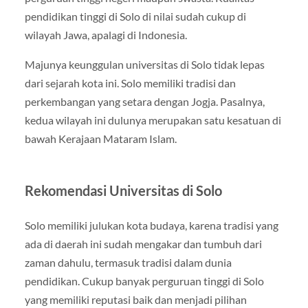
pendidikan tinggi di Solo di nilai sudah cukup di
wilayah Jawa, apalagi di Indonesia.
Majunya keunggulan universitas di Solo tidak lepas
dari sejarah kota ini. Solo memiliki tradisi dan
perkembangan yang setara dengan Jogja. Pasalnya,
kedua wilayah ini dulunya merupakan satu kesatuan di
bawah Kerajaan Mataram Islam.
Rekomendasi Universitas di Solo
Solo memiliki julukan kota budaya, karena tradisi yang
ada di daerah ini sudah mengakar dan tumbuh dari
zaman dahulu, termasuk tradisi dalam dunia
pendidikan. Cukup banyak perguruan tinggi di Solo
yang memiliki reputasi baik dan menjadi pilihan