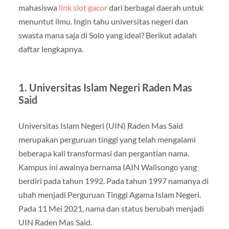
mahasiswa
link slot gacor
dari berbagai daerah untuk
menuntut ilmu. Ingin tahu universitas negeri dan
swasta mana saja di Solo yang ideal? Berikut adalah
daftar lengkapnya.
1. Universitas Islam Negeri Raden Mas
Said
Universitas Islam Negeri (UIN) Raden Mas Said
merupakan perguruan tinggi yang telah mengalami
beberapa kali transformasi dan pergantian nama.
Kampus ini awalnya bernama IAIN Walisongo yang
berdiri pada tahun 1992. Pada tahun 1997 namanya di
ubah menjadi Perguruan Tinggi Agama Islam Negeri.
Pada 11 Mei 2021, nama dan status berubah menjadi
UIN Raden Mas Said.