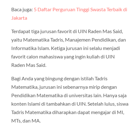
Baca juga:
5 Daftar Perguruan Tinggi Swasta Terbaik di
Jakarta
Terdapat tiga jurusan favorit di UIN Raden Mas Said,
yaitu Matematika Tadris, Manajemen Pendidikan, dan
Informatika Islam. Ketiga jurusan ini selalu menjadi
favorit calon mahasiswa yang ingin kuliah di UIN
Raden Mas Said.
Bagi Anda yang bingung dengan istilah Tadris
Matematika, jurusan ini sebenarnya mirip dengan
Pendidikan Matematika di universitas lain. Hanya saja
konten Islami di tambahkan di UIN. Setelah lulus, siswa
Tadris Matematika diharapkan dapat mengajar di MI,
MTs, dan MA.