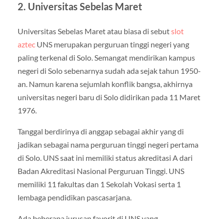
2. Universitas Sebelas Maret
Universitas Sebelas Maret atau biasa di sebut
slot
aztec
UNS merupakan perguruan tinggi negeri yang
paling terkenal di Solo. Semangat mendirikan kampus
negeri di Solo sebenarnya sudah ada sejak tahun 1950-
an. Namun karena sejumlah konflik bangsa, akhirnya
universitas negeri baru di Solo didirikan pada 11 Maret
1976.
Tanggal berdirinya di anggap sebagai akhir yang di
jadikan sebagai nama perguruan tinggi negeri pertama
di Solo. UNS saat ini memiliki status akreditasi A dari
Badan Akreditasi Nasional Perguruan Tinggi. UNS
memiliki 11 fakultas dan 1 Sekolah Vokasi serta 1
lembaga pendidikan pascasarjana.
Ada beberapa jurusan favorit di UNS yang