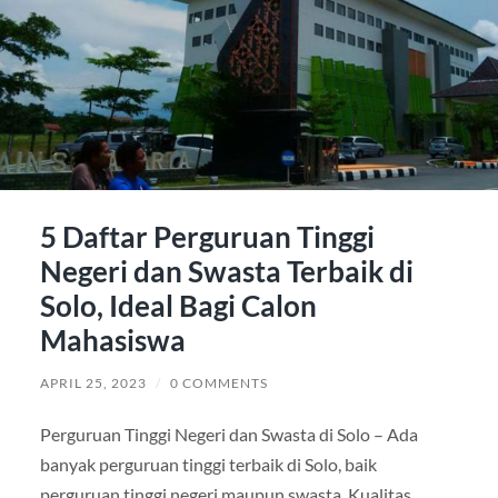
5 Daftar Perguruan Tinggi
Negeri dan Swasta Terbaik di
Solo, Ideal Bagi Calon
Mahasiswa
APRIL 25, 2023
/
0 COMMENTS
Perguruan Tinggi Negeri dan Swasta di Solo – Ada
banyak perguruan tinggi terbaik di Solo, baik
perguruan tinggi negeri maupun swasta. Kualitas