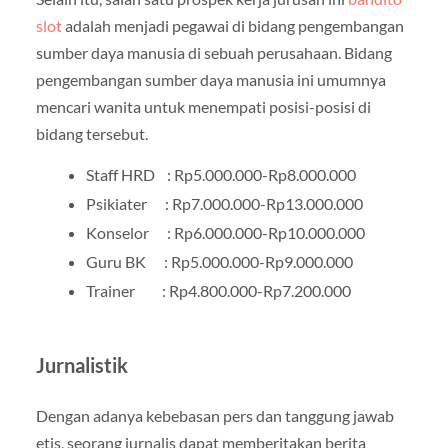
slot
adalah menjadi pegawai di bidang pengembangan
sumber daya manusia di sebuah perusahaan. Bidang
pengembangan sumber daya manusia ini umumnya
mencari wanita untuk menempati posisi-posisi di
bidang tersebut.
Staff HRD : Rp5.000.000-Rp8.000.000
Psikiater : Rp7.000.000-Rp13.000.000
Konselor : Rp6.000.000-Rp10.000.000
Guru BK : Rp5.000.000-Rp9.000.000
Trainer : Rp4.800.000-Rp7.200.000
Jurnalistik
Dengan adanya kebebasan pers dan tanggung jawab
etis, seorang jurnalis dapat memberitakan berita