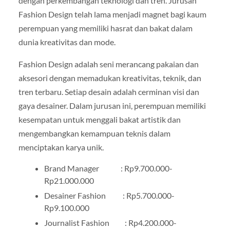
dengan perkembangan teknologi dan tren. Jurusan
Fashion Design telah lama menjadi magnet bagi kaum
perempuan yang memiliki hasrat dan bakat dalam
dunia kreativitas dan mode.
Fashion Design adalah seni merancang pakaian dan
aksesori dengan memadukan kreativitas, teknik, dan
tren terbaru. Setiap desain adalah cerminan visi dan
gaya desainer. Dalam jurusan ini, perempuan memiliki
kesempatan untuk menggali bakat artistik dan
mengembangkan kemampuan teknis dalam
menciptakan karya unik.
Brand Manager : Rp9.700.000-
Rp21.000.000
Desainer Fashion : Rp5.700.000-
Rp9.100.000
Journalist Fashion : Rp4.200.000-