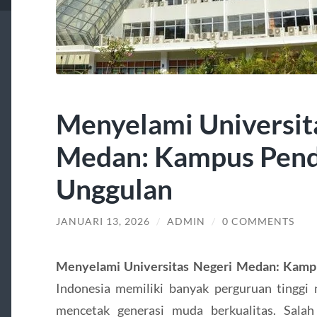
Menyelami Universit
Medan: Kampus Pendi
Unggulan
JANUARI 13, 2026
/
ADMIN
/
0 COMMENTS
Menyelami Universitas Negeri Medan: Kampu
Indonesia memiliki banyak perguruan tinggi 
mencetak generasi muda berkualitas. Sala