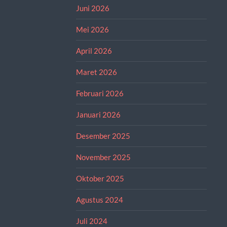
Juni 2026
Mei 2026
April 2026
Maret 2026
Februari 2026
Januari 2026
Desember 2025
November 2025
Oktober 2025
Agustus 2024
Juli 2024