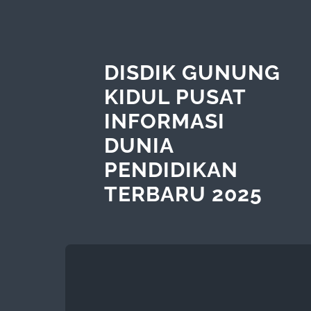
DISDIK GUNUNG
KIDUL PUSAT
INFORMASI
DUNIA
PENDIDIKAN
TERBARU 2025