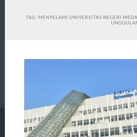
TAG:
MENYELAMI UNIVERSITAS NEGERI MEDA
UNGGULA