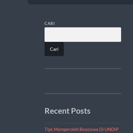
CARI
Cari
Recent Posts
Tips Memperoleh Beasiswa Di UNDIP