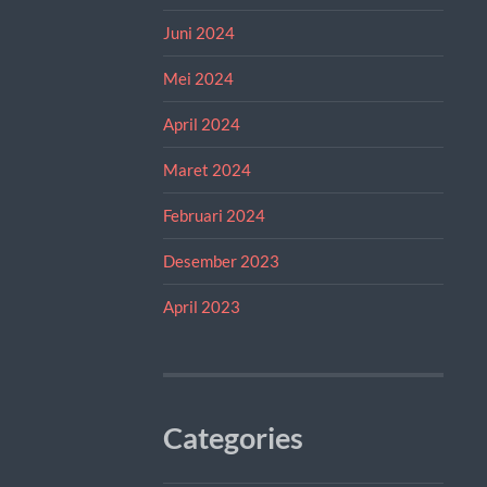
Juni 2024
Mei 2024
April 2024
Maret 2024
Februari 2024
Desember 2023
April 2023
Categories