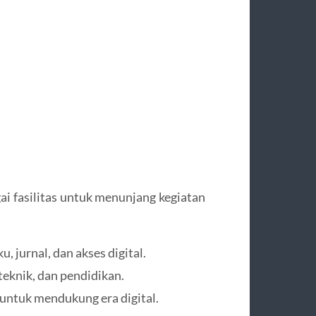
i fasilitas untuk menunjang kegiatan
, jurnal, dan akses digital.
 teknik, dan pendidikan.
untuk mendukung era digital.