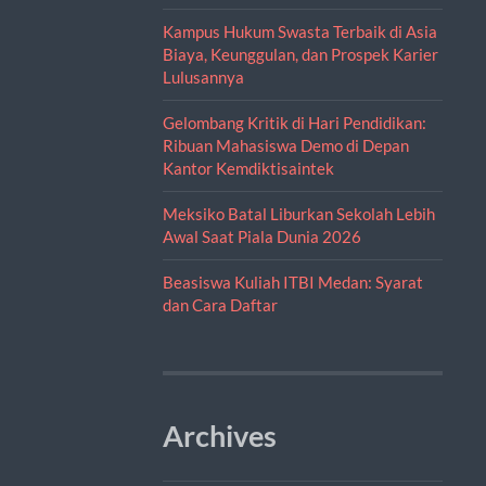
Kampus Hukum Swasta Terbaik di Asia
Biaya, Keunggulan, dan Prospek Karier
Lulusannya
Gelombang Kritik di Hari Pendidikan:
Ribuan Mahasiswa Demo di Depan
Kantor Kemdiktisaintek
Meksiko Batal Liburkan Sekolah Lebih
Awal Saat Piala Dunia 2026
Beasiswa Kuliah ITBI Medan: Syarat
dan Cara Daftar
Archives