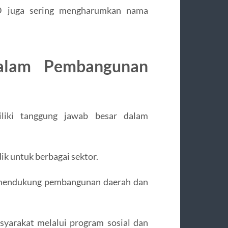
D juga sering mengharumkan nama
lam Pembangunan
liki tanggung jawab besar dalam
dik untuk berbagai sektor.
 mendukung pembangunan daerah dan 
yarakat melalui program sosial dan 