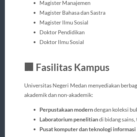
Magister Manajemen
Magister Bahasa dan Sastra
Magister Ilmu Sosial
Doktor Pendidikan
Doktor Ilmu Sosial
🏢 Fasilitas Kampus
Universitas Negeri Medan menyediakan berbaga
akademik dan non-akademik:
Perpustakaan modern
dengan koleksi buku
Laboratorium penelitian
di bidang sains,
Pusat komputer dan teknologi informasi