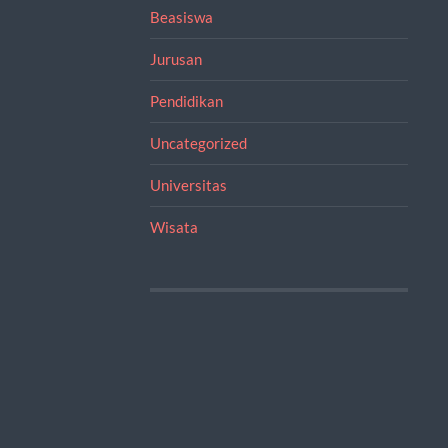
Beasiswa
Jurusan
Pendidikan
Uncategorized
Universitas
Wisata