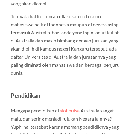
yang akan diambil.
Ternyata hal itu lumrah dilakukan oleh calon
mahasiswa baik di Indonesia maupun di negera asing,
termasuk Australia. bagi anda yang ingin lanjut kuliah
di Australia dan masih bimbang dengan jurusan yang
akan dipilih di kampus negeri Kanguru tersebut, ada
daftar Universitas di Australia dan jurusannya yang
paling diminati oleh mahasiswa dari berbagai penjuru
dunia.
Pendidikan
Mengapa pendidikan di
slot pulsa
Australia sangat
maju, dan sering menjadi rujukan Negara lainnya?
Yuph, hal tersebut karena memang pendidiknya yang