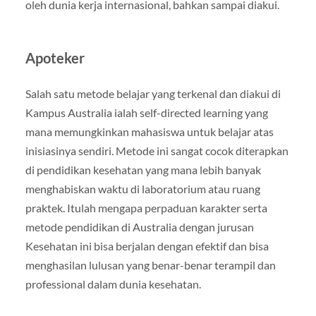
oleh dunia kerja internasional, bahkan sampai diakui.
Apoteker
Salah satu metode belajar yang terkenal dan diakui di
Kampus Australia ialah self-directed learning yang
mana memungkinkan mahasiswa untuk belajar atas
inisiasinya sendiri. Metode ini sangat cocok diterapkan
di pendidikan kesehatan yang mana lebih banyak
menghabiskan waktu di laboratorium atau ruang
praktek. Itulah mengapa perpaduan karakter serta
metode pendidikan di Australia dengan jurusan
Kesehatan ini bisa berjalan dengan efektif dan bisa
menghasilan lulusan yang benar-benar terampil dan
professional dalam dunia kesehatan.