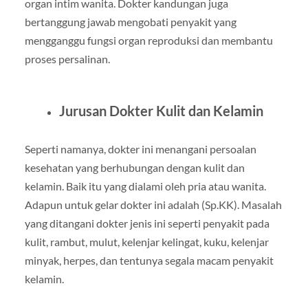
organ intim wanita. Dokter kandungan juga
bertanggung jawab mengobati penyakit yang
mengganggu fungsi organ reproduksi dan membantu
proses persalinan.
Jurusan Dokter Kulit dan Kelamin
Seperti namanya, dokter ini menangani persoalan
kesehatan yang berhubungan dengan kulit dan
kelamin. Baik itu yang dialami oleh pria atau wanita.
Adapun untuk gelar dokter ini adalah (Sp.KK). Masalah
yang ditangani dokter jenis ini seperti penyakit pada
kulit, rambut, mulut, kelenjar kelingat, kuku, kelenjar
minyak, herpes, dan tentunya segala macam penyakit
kelamin.