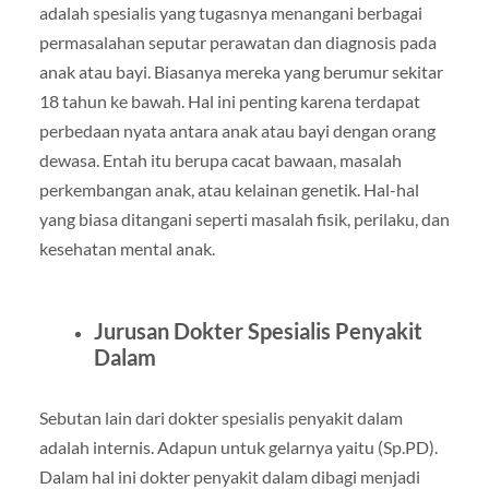
adalah spesialis yang tugasnya menangani berbagai
permasalahan seputar perawatan dan diagnosis pada
anak atau bayi. Biasanya mereka yang berumur sekitar
18 tahun ke bawah. Hal ini penting karena terdapat
perbedaan nyata antara anak atau bayi dengan orang
dewasa. Entah itu berupa cacat bawaan, masalah
perkembangan anak, atau kelainan genetik. Hal-hal
yang biasa ditangani seperti masalah fisik, perilaku, dan
kesehatan mental anak.
Jurusan Dokter Spesialis Penyakit
Dalam
Sebutan lain dari dokter spesialis penyakit dalam
adalah internis. Adapun untuk gelarnya yaitu (Sp.PD).
Dalam hal ini dokter penyakit dalam dibagi menjadi