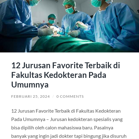
12 Jurusan Favorite Terbaik di
Fakultas Kedokteran Pada
Umumnya
FEBRUARI 25, 2024
/
0 COMMENTS
12 Jurusan Favorite Terbaik di Fakultas Kedokteran
Pada Umumnya – Jurusan kedokteran spesialis yang
bisa dipilih oleh calon mahasiswa baru. Pasalnya
banyak yang ingin jadi dokter tapi bingung jika disuruh