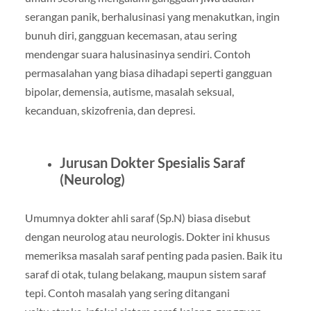
serangan panik, berhalusinasi yang menakutkan, ingin
bunuh diri, gangguan kecemasan, atau sering
mendengar suara halusinasinya sendiri. Contoh
permasalahan yang biasa dihadapi seperti gangguan
bipolar, demensia, autisme, masalah seksual,
kecanduan, skizofrenia, dan depresi.
Jurusan Dokter Spesialis Saraf
(Neurolog)
Umumnya dokter ahli saraf (Sp.N) biasa disebut
dengan neurolog atau neurologis. Dokter ini khusus
memeriksa masalah saraf penting pada pasien. Baik itu
saraf di otak, tulang belakang, maupun sistem saraf
tepi. Contoh masalah yang sering ditangani