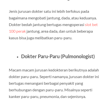
Jenis jurusan dokter satu ini lebih terfokus pada
bagaimana mengobati jantung, dada, atau keduanya.
Dokter bedah jantung bertugas mengoperasi
slot bet
100 perak
jantung, area dada, dan untuk beberapa
kasus bisa juga melibatkan paru-paru.
Dokter Paru-Paru (Pulmonologist)
Macam macam jurusan kedokteran berikutnya adalah
dokter paru-paru. Seperti namanya, jurusan dokter ini
bertugas menangani berbagai penyakit yang
berhubungan dengan paru-paru. Misalnya seperti
kanker paru-paru, pneumonia, dan sejenisnya.