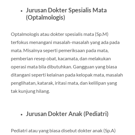
Jurusan Dokter Spesialis Mata
(Optalmologis
)
Optalmologis atau dokter spesialis mata (Sp.M)
terfokus menangani masalah-masalah yang ada pada
mata. Misalnya seperti pemeriksaan pada mata,
pemberian resep obat, kacamata, dan melakukan
operasi mata bila dibutuhkan. Gangguan yang biasa
ditangani seperti kelainan pada kelopak mata, masalah
penglihatan, katarak, iritasi mata, dan kelilipan yang
tak kunjung hilang.
Jurusan Dokter Anak (Pediatri
)
Pediatri atau yang biasa disebut dokter anak (Sp.A)