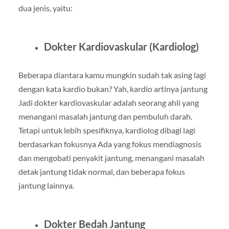
dua jenis, yaitu:
Dokter Kardiovaskular (Kardiolog)
Beberapa diantara kamu mungkin sudah tak asing lagi
dengan kata kardio bukan? Yah, kardio artinya jantung
Jadi dokter kardiovaskular adalah seorang ahli yang
menangani masalah jantung dan pembuluh darah.
Tetapi untuk lebih spesifiknya, kardiolog dibagi lagi
berdasarkan fokusnya Ada yang fokus mendiagnosis
dan mengobati penyakit jantung, menangani masalah
detak jantung tidak normal, dan beberapa fokus
jantung lainnya.
Dokter Bedah Jantung