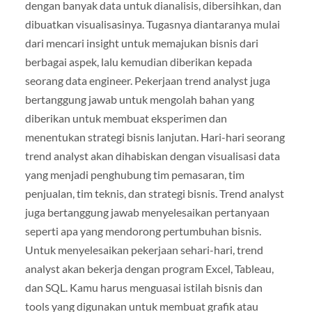
dengan banyak data untuk dianalisis, dibersihkan, dan
dibuatkan visualisasinya. Tugasnya diantaranya mulai
dari mencari insight untuk memajukan bisnis dari
berbagai aspek, lalu kemudian diberikan kepada
seorang data engineer. Pekerjaan trend analyst juga
bertanggung jawab untuk mengolah bahan yang
diberikan untuk membuat eksperimen dan
menentukan strategi bisnis lanjutan. Hari-hari seorang
trend analyst akan dihabiskan dengan visualisasi data
yang menjadi penghubung tim pemasaran, tim
penjualan, tim teknis, dan strategi bisnis. Trend analyst
juga bertanggung jawab menyelesaikan pertanyaan
seperti apa yang mendorong pertumbuhan bisnis.
Untuk menyelesaikan pekerjaan sehari-hari, trend
analyst akan bekerja dengan program Excel, Tableau,
dan SQL. Kamu harus menguasai istilah bisnis dan
tools yang digunakan untuk membuat grafik atau