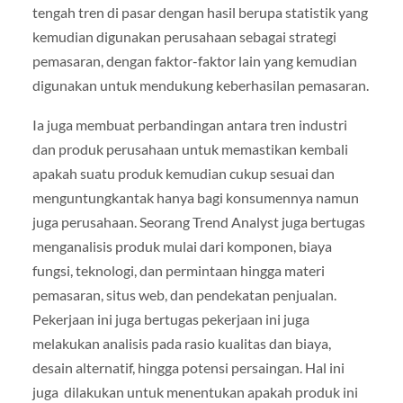
tengah tren di pasar dengan hasil berupa statistik yang
kemudian digunakan perusahaan sebagai strategi
pemasaran, dengan faktor-faktor lain yang kemudian
digunakan untuk mendukung keberhasilan pemasaran.
Ia juga membuat perbandingan antara tren industri
dan produk perusahaan untuk memastikan kembali
apakah suatu produk kemudian cukup sesuai dan
menguntungkantak hanya bagi konsumennya namun
juga perusahaan. Seorang Trend Analyst juga bertugas
menganalisis produk mulai dari komponen, biaya
fungsi, teknologi, dan permintaan hingga materi
pemasaran, situs web, dan pendekatan penjualan.
Pekerjaan ini juga bertugas pekerjaan ini juga
melakukan analisis pada rasio kualitas dan biaya,
desain alternatif, hingga potensi persaingan. Hal ini
juga dilakukan untuk menentukan apakah produk ini