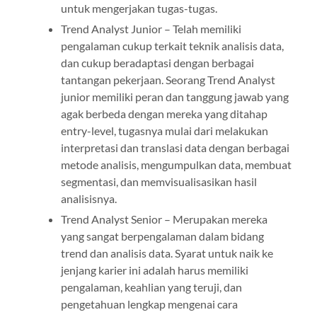
untuk mengerjakan tugas-tugas.
Trend Analyst Junior – Telah memiliki
pengalaman cukup terkait teknik analisis data,
dan cukup beradaptasi dengan berbagai
tantangan pekerjaan. Seorang Trend Analyst
junior memiliki peran dan tanggung jawab yang
agak berbeda dengan mereka yang ditahap
entry-level, tugasnya mulai dari melakukan
interpretasi dan translasi data dengan berbagai
metode analisis, mengumpulkan data, membuat
segmentasi, dan memvisualisasikan hasil
analisisnya.
Trend Analyst Senior – Merupakan mereka
yang sangat berpengalaman dalam bidang
trend dan analisis data. Syarat untuk naik ke
jenjang karier ini adalah harus memiliki
pengalaman, keahlian yang teruji, dan
pengetahuan lengkap mengenai cara