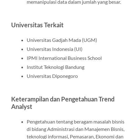
memanipulasi data dalam jumlah yang besar.
Universitas Terkait
Universitas Gadjah Mada (UGM)
Universitas Indonesia (UI)
IPMI International Business School
Institut Teknologi Bandung
Universitas Diponegoro
Keterampilan dan Pengetahuan Trend
Analyst
Pengetahuan tentang beragam masalah bisnis
di bidang Administrasi dan Manajemen Bisnis,
teknologi informasi, Pemasaran, Ekonomi dan