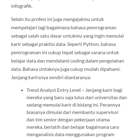
infografik.
Selain itu profesi ini juga mengajakmu untuk
mempelajari lagi bagaimana bahasa pemrograman
sebagai salah satu dasar untukmu yang ingin memulai
karir sebagai praktisi data. Seperti Python, bahasa
pemrograman ini cukup tepat sebagai sarana untuk
belajar data dan mendalami coding dalam pengolahan
data. Bahasa sintaknya juga cukup mudah dipahami.
Jenjang karirsnya sendiri diantaranya:
Trend Analyst Entry Level – Jenjang karir bagi
mereka yang baru saja lulus dari universitas dan
sedang memulai karir di bidang ini. Perannya
biasanya dimulai dari membantu supervisor
dan tim senior dengan pekerjaan utama
mereka, berlatih dan belajar bagaimana cara
menganalisis data menggunakan program