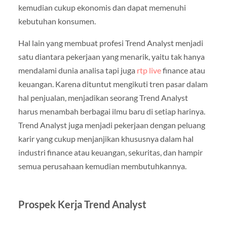
kemudian cukup ekonomis dan dapat memenuhi
kebutuhan konsumen.
Hal lain yang membuat profesi Trend Analyst menjadi
satu diantara pekerjaan yang menarik, yaitu tak hanya
mendalami dunia analisa tapi juga
rtp live
finance atau
keuangan. Karena dituntut mengikuti tren pasar dalam
hal penjualan, menjadikan seorang Trend Analyst
harus menambah berbagai ilmu baru di setiap harinya.
Trend Analyst juga menjadi pekerjaan dengan peluang
karir yang cukup menjanjikan khususnya dalam hal
industri finance atau keuangan, sekuritas, dan hampir
semua perusahaan kemudian membutuhkannya.
Prospek Kerja Trend Analyst