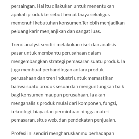
persaingan. Hal itu dilakukan untuk menentukan
apakah produk tersebut hemat biaya sekaligus
memenuhi kebutuhan konsumen.Terlebih menjadikan
peluang karir menjanjikan dan sangat luas.
Trend analyst sendiri melakukan riset dan analisis
pasar untuk membantu perusahaan dalam
mengembangkan strategi pemasaran suatu produk. Ia
juga membuat perbandingan antara produk
perusahaan dan tren industri untuk memastikan
bahwa suatu produk sesuai dan menguntungkan baik
bagi konsumen maupun perusahaan. Ia akan
menganalisis produk mulai dari komponen, fungsi,
teknologi, biaya dan permintaan hingga materi
pemasaran, situs web, dan pendekatan penjualan.
Profesi ini sendiri mengharuskanmu berhadapan