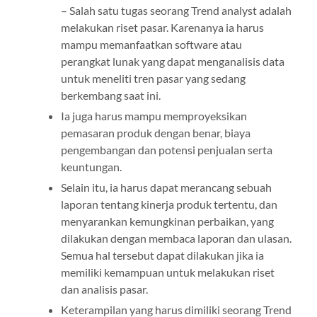
– Salah satu tugas seorang Trend analyst adalah
melakukan riset pasar. Karenanya ia harus
mampu memanfaatkan software atau
perangkat lunak yang dapat menganalisis data
untuk meneliti tren pasar yang sedang
berkembang saat ini.
Ia juga harus mampu memproyeksikan
pemasaran produk dengan benar, biaya
pengembangan dan potensi penjualan serta
keuntungan.
Selain itu, ia harus dapat merancang sebuah
laporan tentang kinerja produk tertentu, dan
menyarankan kemungkinan perbaikan, yang
dilakukan dengan membaca laporan dan ulasan.
Semua hal tersebut dapat dilakukan jika ia
memiliki kemampuan untuk melakukan riset
dan analisis pasar.
Keterampilan yang harus dimiliki seorang Trend