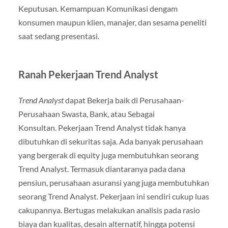
Keputusan. Kemampuan Komunikasi dengam
konsumen maupun klien, manajer, dan sesama peneliti
saat sedang presentasi.
Ranah Pekerjaan Trend Analyst
Trend Analyst
dapat Bekerja baik di Perusahaan-
Perusahaan Swasta, Bank, atau Sebagai
Konsultan. Pekerjaan Trend Analyst tidak hanya
dibutuhkan di sekuritas saja. Ada banyak perusahaan
yang bergerak di equity juga membutuhkan seorang
Trend Analyst. Termasuk diantaranya pada dana
pensiun, perusahaan asuransi yang juga membutuhkan
seorang Trend Analyst. Pekerjaan ini sendiri cukup luas
cakupannya. Bertugas melakukan analisis pada rasio
biaya dan kualitas, desain alternatif, hingga potensi