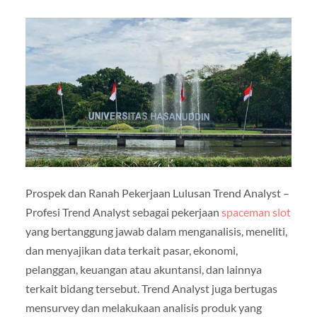
Prospek dan Ranah Pekerjaan Lulusan Trend Analyst –
Profesi Trend Analyst sebagai pekerjaan
spaceman slot
yang bertanggung jawab dalam menganalisis, meneliti,
dan menyajikan data terkait pasar, ekonomi,
pelanggan, keuangan atau akuntansi, dan lainnya
terkait bidang tersebut. Trend Analyst juga bertugas
mensurvey dan melakukaan analisis produk yang